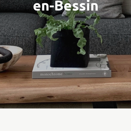
en-Bessin