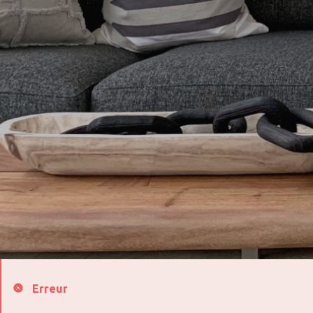
Erreur