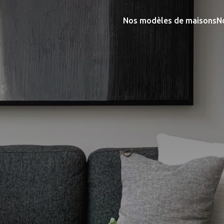
Nos modèles de maisons
N