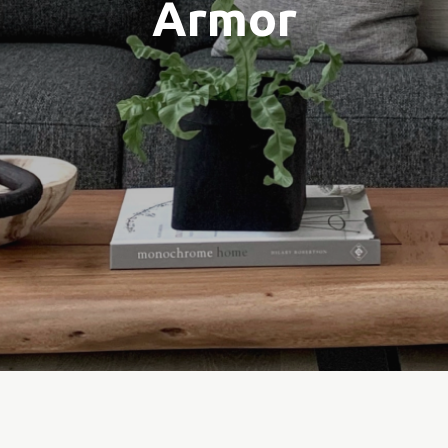
Armor