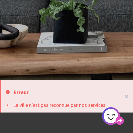
Erreur
La ville n'est pas reconnue par nos services